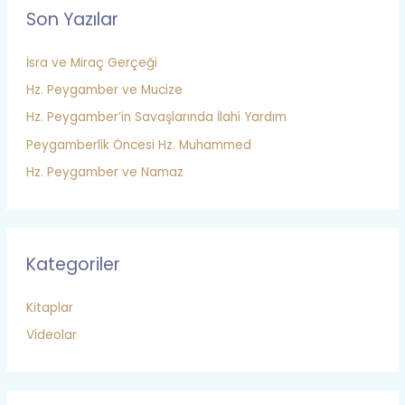
Son Yazılar
İsra ve Miraç Gerçeği
Hz. Peygamber ve Mucize
Hz. Peygamber’in Savaşlarında İlahi Yardım
Peygamberlik Öncesi Hz. Muhammed
Hz. Peygamber ve Namaz
Kategoriler
Kitaplar
Videolar