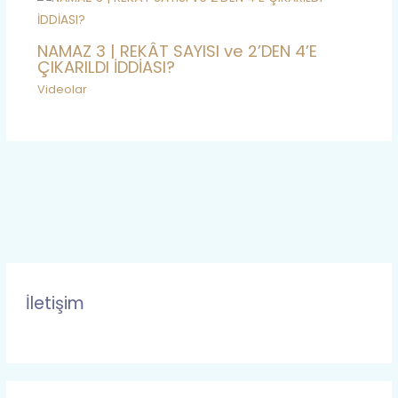
NAMAZ 3 | REKÂT SAYISI ve 2’DEN 4’E
ÇIKARILDI İDDİASI?
Videolar
İletişim