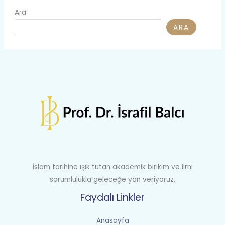
Ara
ARA
İslam tarihine ışık tutan akademik birikim ve ilmi
sorumlulukla geleceğe yön veriyoruz.
Faydalı Linkler
Anasayfa