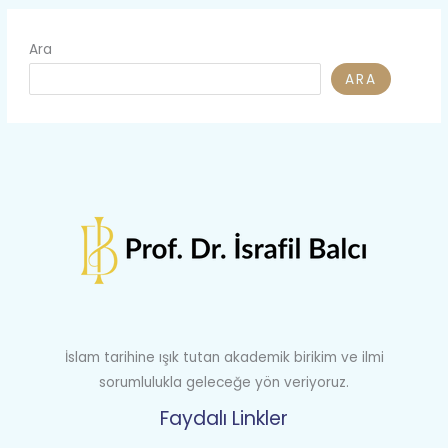
Ara
ARA
İslam tarihine ışık tutan akademik birikim ve ilmi
sorumlulukla geleceğe yön veriyoruz.
Faydalı Linkler