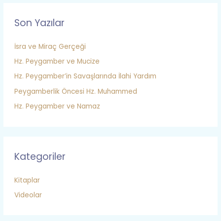
Son Yazılar
İsra ve Miraç Gerçeği
Hz. Peygamber ve Mucize
Hz. Peygamber’in Savaşlarında İlahi Yardım
Peygamberlik Öncesi Hz. Muhammed
Hz. Peygamber ve Namaz
Kategoriler
Kitaplar
Videolar