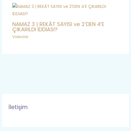
NAMAZ 3 | REKÂT SAYISI ve 2’DEN 4’E
ÇIKARILDI İDDİASI?
Videolar
İletişim