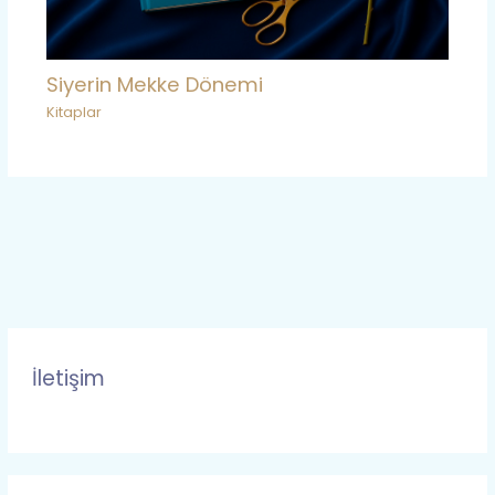
Siyerin Mekke Dönemi
Kitaplar
İletişim