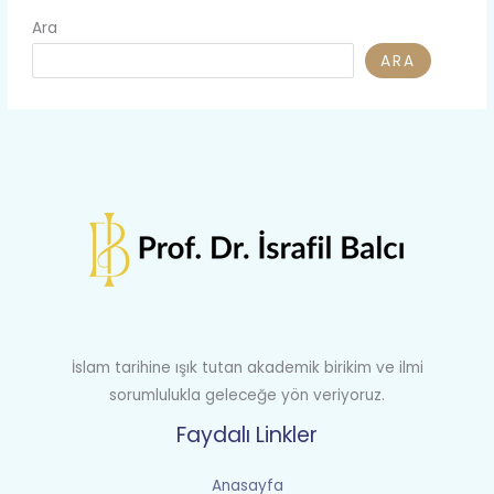
Ara
ARA
İslam tarihine ışık tutan akademik birikim ve ilmi
sorumlulukla geleceğe yön veriyoruz.
Faydalı Linkler
Anasayfa