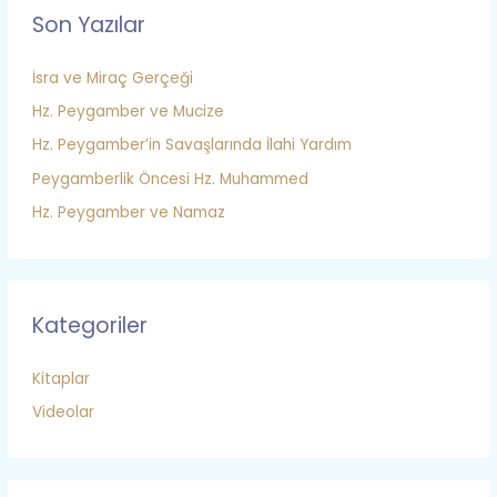
Son Yazılar
İsra ve Miraç Gerçeği
Hz. Peygamber ve Mucize
Hz. Peygamber’in Savaşlarında İlahi Yardım
Peygamberlik Öncesi Hz. Muhammed
Hz. Peygamber ve Namaz
Kategoriler
Kitaplar
Videolar