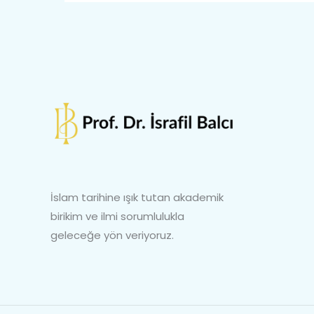
İslam tarihine ışık tutan akademik
birikim ve ilmi sorumlulukla
geleceğe yön veriyoruz.