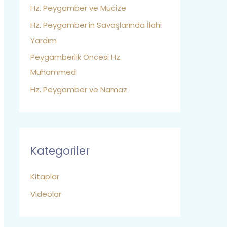
Hz. Peygamber ve Mucize
Hz. Peygamber’in Savaşlarında İlahi
Yardım
Peygamberlik Öncesi Hz.
Muhammed
Hz. Peygamber ve Namaz
Kategoriler
Kitaplar
Videolar