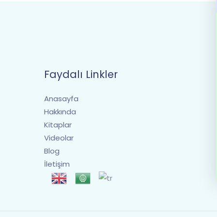
Faydalı Linkler
Anasayfa
Hakkında
Kitaplar
Videolar
Blog
İletişim