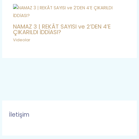
NAMAZ 3 | REKÂT SAYISI ve 2’DEN 4’E
ÇIKARILDI İDDİASI?
Videolar
İletişim