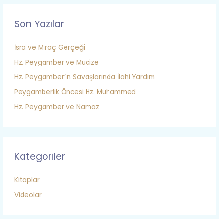
Son Yazılar
İsra ve Miraç Gerçeği
Hz. Peygamber ve Mucize
Hz. Peygamber’in Savaşlarında İlahi Yardım
Peygamberlik Öncesi Hz. Muhammed
Hz. Peygamber ve Namaz
Kategoriler
Kitaplar
Videolar