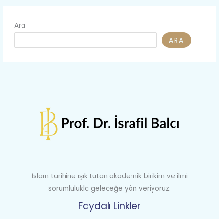
Ara
ARA
İslam tarihine ışık tutan akademik birikim ve ilmi
sorumlulukla geleceğe yön veriyoruz.
Faydalı Linkler