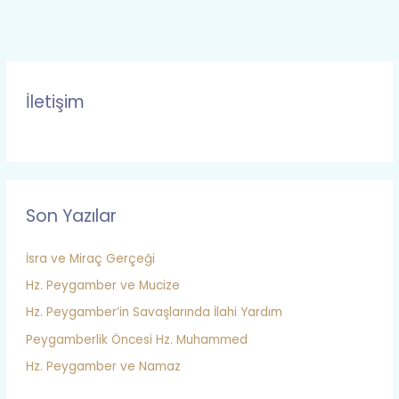
İletişim
Son Yazılar
İsra ve Miraç Gerçeği
Hz. Peygamber ve Mucize
Hz. Peygamber’in Savaşlarında İlahi Yardım
Peygamberlik Öncesi Hz. Muhammed
Hz. Peygamber ve Namaz