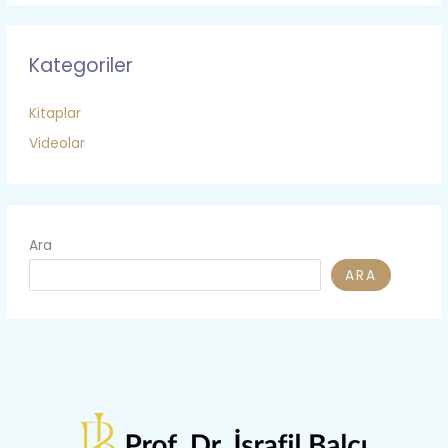
Kategoriler
Kitaplar
Videolar
Ara
ARA