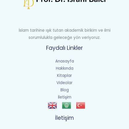
İslam tarihine ışık tutan akademik birikim ve ilmi
sorumlulukla geleceğe yön veriyoruz.
Faydalı Linkler
Anasayfa
Hakkında
Kitaplar
Videolar
Blog
İletişim
İletişim